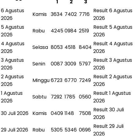
1
2
3
6 Agustus
Result
6 Agustus
Kamis
3634
7402
7716
2026
2026
5 Agustus
Result
5 Agustus
Rabu
4245
0984
2519
2026
2026
4 Agustus
Result
4 Agustus
Selasa
8053
4518
8404
2026
2026
3 Agustus
Result
3 Agustus
Senin
0087
3009
5797
2026
2026
2 Agustus
Result
2 Agustus
Minggu
6723
6770
7249
2026
2026
1 Agustus
Result
1 Agustus
Sabtu
7292
1785
0560
2026
2026
Result
30 Juli
30 Juli 2026
Kamis
0409
1148
7508
2026
Result
29 Juli
29 Juli 2026
Rabu
5305
5346
0696
2026