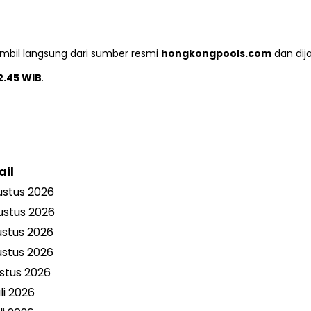
ambil langsung dari sumber resmi
hongkongpools.com
dan dij
2.45 WIB
.
ail
ustus 2026
ustus 2026
ustus 2026
ustus 2026
ustus 2026
li 2026