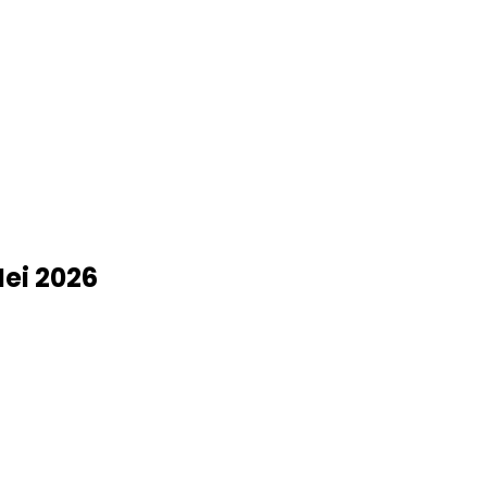
Mei 2026