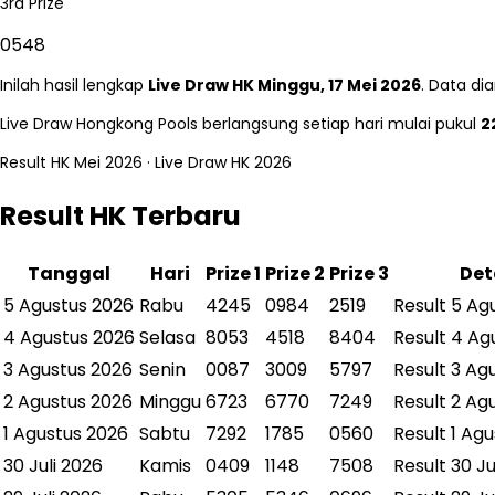
3rd Prize
0
5
4
8
Inilah hasil lengkap
Live Draw HK
Minggu, 17 Mei 2026
. Data di
Live Draw Hongkong Pools berlangsung setiap hari mulai pukul
2
Result HK
Mei 2026
·
Live Draw HK
2026
Result HK Terbaru
Tanggal
Hari
Prize 1
Prize 2
Prize 3
Det
5 Agustus 2026
Rabu
4245
0984
2519
Result
5 Ag
4 Agustus 2026
Selasa
8053
4518
8404
Result
4 Ag
3 Agustus 2026
Senin
0087
3009
5797
Result
3 Ag
2 Agustus 2026
Minggu
6723
6770
7249
Result
2 Ag
1 Agustus 2026
Sabtu
7292
1785
0560
Result
1 Ag
30 Juli 2026
Kamis
0409
1148
7508
Result
30 Ju