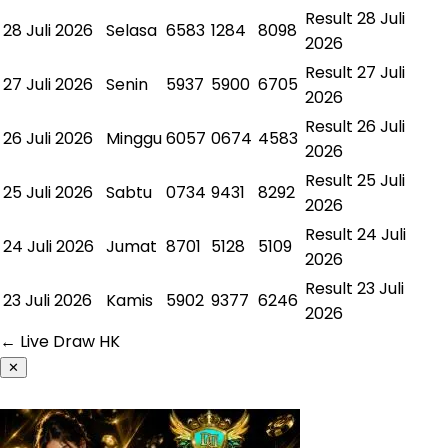
Result
28 Juli
28 Juli 2026
Selasa
6583
1284
8098
2026
Result
27 Juli
27 Juli 2026
Senin
5937
5900
6705
2026
Result
26 Juli
26 Juli 2026
Minggu
6057
0674
4583
2026
Result
25 Juli
25 Juli 2026
Sabtu
0734
9431
8292
2026
Result
24 Juli
24 Juli 2026
Jumat
8701
5128
5109
2026
Result
23 Juli
23 Juli 2026
Kamis
5902
9377
6246
2026
← Live Draw HK
✕