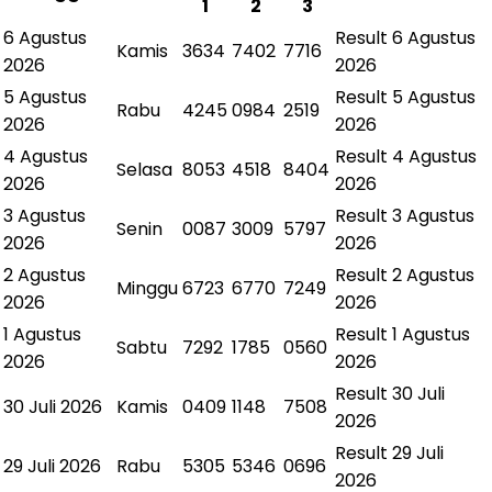
1
2
3
6 Agustus
Result
6 Agustus
Kamis
3634
7402
7716
2026
2026
5 Agustus
Result
5 Agustus
Rabu
4245
0984
2519
2026
2026
4 Agustus
Result
4 Agustus
Selasa
8053
4518
8404
2026
2026
3 Agustus
Result
3 Agustus
Senin
0087
3009
5797
2026
2026
2 Agustus
Result
2 Agustus
Minggu
6723
6770
7249
2026
2026
1 Agustus
Result
1 Agustus
Sabtu
7292
1785
0560
2026
2026
Result
30 Juli
30 Juli 2026
Kamis
0409
1148
7508
2026
Result
29 Juli
29 Juli 2026
Rabu
5305
5346
0696
2026