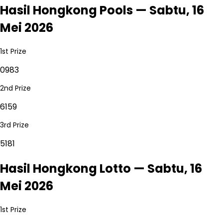
Hasil Hongkong Pools —
Sabtu, 16
Mei 2026
1st Prize
0
9
8
3
2nd Prize
6
1
5
9
3rd Prize
5
1
8
1
Hasil Hongkong Lotto —
Sabtu, 16
Mei 2026
1st Prize