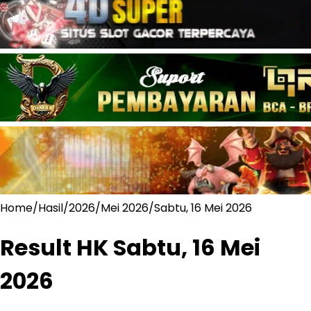
Home
/
Hasil
/
2026
/
Mei 2026
/
Sabtu, 16 Mei 2026
Result HK
Sabtu, 16 Mei
2026