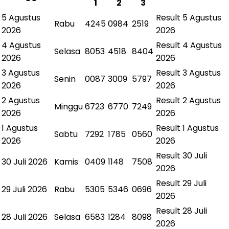
1
2
3
5 Agustus
Result
5 Agustus
Rabu
4245
0984
2519
2026
2026
4 Agustus
Result
4 Agustus
Selasa
8053
4518
8404
2026
2026
3 Agustus
Result
3 Agustus
Senin
0087
3009
5797
2026
2026
2 Agustus
Result
2 Agustus
Minggu
6723
6770
7249
2026
2026
1 Agustus
Result
1 Agustus
Sabtu
7292
1785
0560
2026
2026
Result
30 Juli
30 Juli 2026
Kamis
0409
1148
7508
2026
Result
29 Juli
29 Juli 2026
Rabu
5305
5346
0696
2026
Result
28 Juli
28 Juli 2026
Selasa
6583
1284
8098
2026