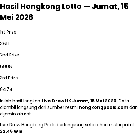
Hasil Hongkong Lotto —
Jumat, 15
Mei 2026
1st Prize
3
8
1
1
2nd Prize
6
9
0
8
3rd Prize
9
4
7
4
Inilah hasil lengkap
Live Draw HK
Jumat, 15 Mei 2026
. Data
diambil langsung dari sumber resmi
hongkongpools.com
dan
dijamin akurat.
Live Draw Hongkong Pools berlangsung setiap hari mulai pukul
22.45 WIB
.