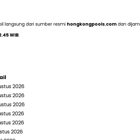
bil langsung dari sumber resmi
hongkongpools.com
dan dijami
2.45 WIB
.
ail
ustus 2026
ustus 2026
ustus 2026
ustus 2026
ustus 2026
ustus 2026