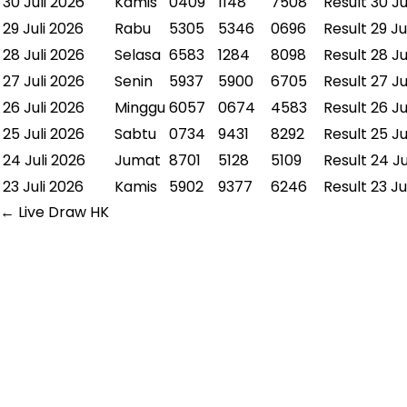
30 Juli 2026
Kamis
0409
1148
7508
Result
30 Ju
29 Juli 2026
Rabu
5305
5346
0696
Result
29 Ju
28 Juli 2026
Selasa
6583
1284
8098
Result
28 Ju
27 Juli 2026
Senin
5937
5900
6705
Result
27 Ju
26 Juli 2026
Minggu
6057
0674
4583
Result
26 Ju
25 Juli 2026
Sabtu
0734
9431
8292
Result
25 Ju
24 Juli 2026
Jumat
8701
5128
5109
Result
24 Ju
23 Juli 2026
Kamis
5902
9377
6246
Result
23 Ju
← Live Draw HK
✕