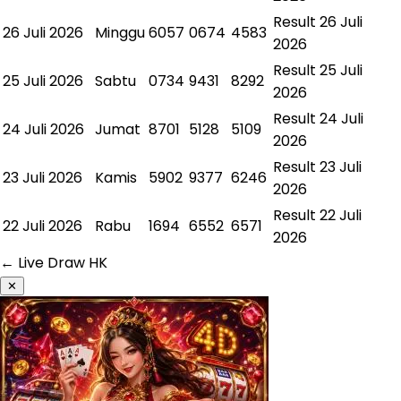
Result
26 Juli
26 Juli 2026
Minggu
6057
0674
4583
2026
Result
25 Juli
25 Juli 2026
Sabtu
0734
9431
8292
2026
Result
24 Juli
24 Juli 2026
Jumat
8701
5128
5109
2026
Result
23 Juli
23 Juli 2026
Kamis
5902
9377
6246
2026
Result
22 Juli
22 Juli 2026
Rabu
1694
6552
6571
2026
← Live Draw HK
✕