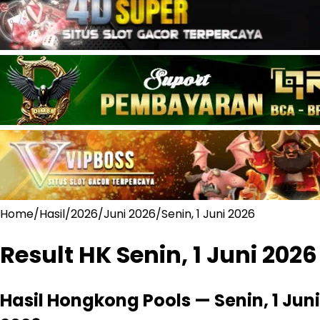
Home
/
Hasil
/
2026
/
Juni 2026
/
Senin, 1 Juni 2026
Result HK
Senin, 1 Juni 2026
Hasil Hongkong Pools —
Senin, 1 Juni