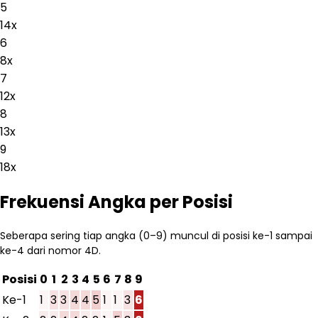
5
14
x
6
8
x
7
12
x
8
13
x
9
18
x
Frekuensi Angka per Posisi
Seberapa sering tiap angka (0–9) muncul di posisi ke-1 sampai
ke-4 dari nomor 4D.
Posisi
0
1
2
3
4
5
6
7
8
9
Ke-
1
1
3
3
4
4
5
1
1
3
6