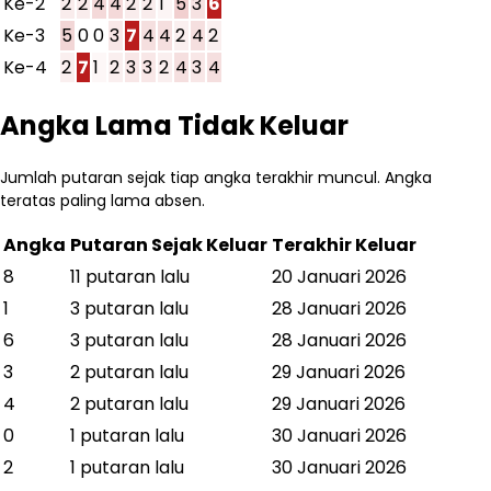
Ke-
2
2
2
4
4
2
2
1
5
3
6
Ke-
3
5
0
0
3
7
4
4
2
4
2
Ke-
4
2
7
1
2
3
3
2
4
3
4
Angka Lama Tidak Keluar
Jumlah putaran sejak tiap angka terakhir muncul. Angka
teratas paling lama absen.
Angka
Putaran Sejak Keluar
Terakhir Keluar
8
11 putaran lalu
20 Januari 2026
1
3 putaran lalu
28 Januari 2026
6
3 putaran lalu
28 Januari 2026
3
2 putaran lalu
29 Januari 2026
4
2 putaran lalu
29 Januari 2026
0
1 putaran lalu
30 Januari 2026
2
1 putaran lalu
30 Januari 2026