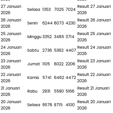
27 Januari
Result
27 Januari
Selasa
1353
7025
7024
2026
2026
26 Januari
Result
26 Januari
Senin
6244
8073
4230
2026
2026
25 Januari
Result
25 Januari
Minggu
3352
3485
3714
2026
2026
24 Januari
Result
24 Januari
Sabtu
2736
5362
4407
2026
2026
23 Januari
Result
23 Januari
Jumat
1105
8022
2206
2026
2026
22 Januari
Result
22 Januari
Kamis
5741
6462
4472
2026
2026
21 Januari
Result
21 Januari
Rabu
2931
5590
5166
2026
2026
20 Januari
Result
20 Januari
Selasa
9578
9715
4100
2026
2026