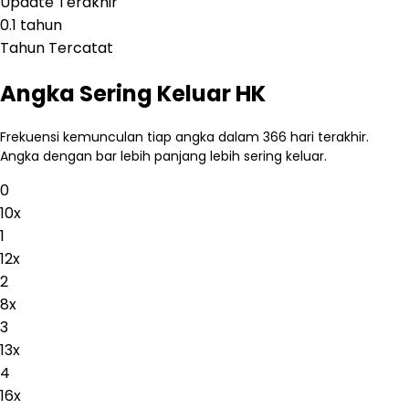
Update Terakhir
0.1 tahun
Tahun Tercatat
Angka Sering Keluar HK
Frekuensi kemunculan tiap angka dalam 366 hari terakhir.
Angka dengan bar lebih panjang lebih sering keluar.
0
10
x
1
12
x
2
8
x
3
13
x
4
16
x