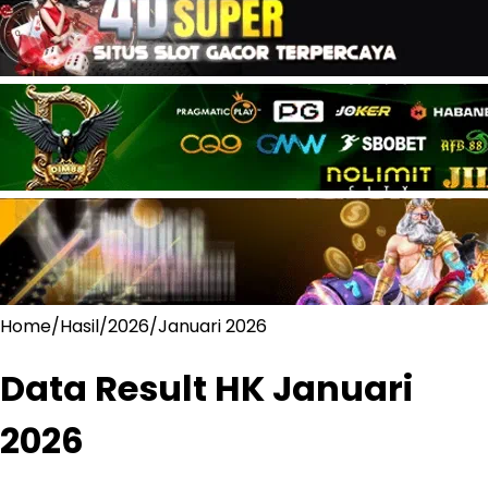
Home
/
Hasil
/
2026
/
Januari 2026
Data Result HK
Januari
2026