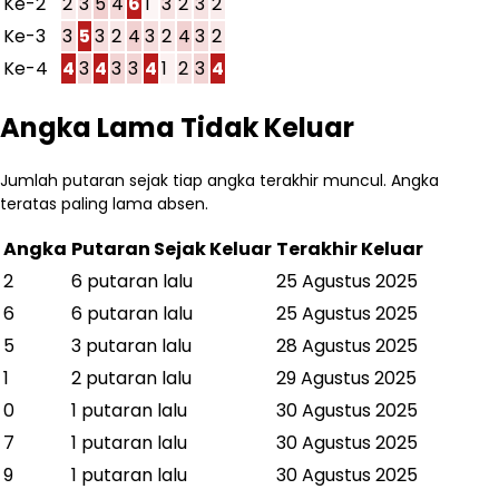
Ke-
2
2
3
5
4
6
1
3
2
3
2
Ke-
3
3
5
3
2
4
3
2
4
3
2
Ke-
4
4
3
4
3
3
4
1
2
3
4
Angka Lama Tidak Keluar
Jumlah putaran sejak tiap angka terakhir muncul. Angka
teratas paling lama absen.
Angka
Putaran Sejak Keluar
Terakhir Keluar
2
6 putaran lalu
25 Agustus 2025
6
6 putaran lalu
25 Agustus 2025
5
3 putaran lalu
28 Agustus 2025
1
2 putaran lalu
29 Agustus 2025
0
1 putaran lalu
30 Agustus 2025
7
1 putaran lalu
30 Agustus 2025
9
1 putaran lalu
30 Agustus 2025