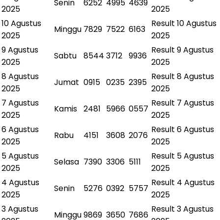
Senin
6252
4995
4639
2025
2025
10 Agustus
Result
10 Agustus
Minggu
7829
7522
6163
2025
2025
9 Agustus
Result
9 Agustus
Sabtu
8544
3712
9936
2025
2025
8 Agustus
Result
8 Agustus
Jumat
0915
0235
2395
2025
2025
7 Agustus
Result
7 Agustus
Kamis
2481
5966
0557
2025
2025
6 Agustus
Result
6 Agustus
Rabu
4151
3608
2076
2025
2025
5 Agustus
Result
5 Agustus
Selasa
7390
3306
5111
2025
2025
4 Agustus
Result
4 Agustus
Senin
5276
0392
5757
2025
2025
3 Agustus
Result
3 Agustus
Minggu
9869
3650
7686