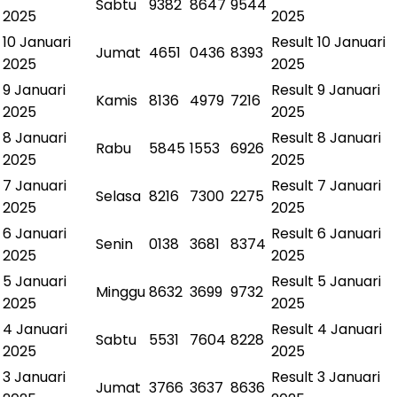
Sabtu
9382
8647
9544
2025
2025
10 Januari
Result
10 Januari
Jumat
4651
0436
8393
2025
2025
9 Januari
Result
9 Januari
Kamis
8136
4979
7216
2025
2025
8 Januari
Result
8 Januari
Rabu
5845
1553
6926
2025
2025
7 Januari
Result
7 Januari
Selasa
8216
7300
2275
2025
2025
6 Januari
Result
6 Januari
Senin
0138
3681
8374
2025
2025
5 Januari
Result
5 Januari
Minggu
8632
3699
9732
2025
2025
4 Januari
Result
4 Januari
Sabtu
5531
7604
8228
2025
2025
3 Januari
Result
3 Januari
Jumat
3766
3637
8636