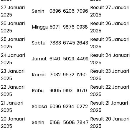
27 Januari
Result
27 Januari
Senin
0896
6206
7096
2025
2025
26 Januari
Result
26 Januari
Minggu
5071
9876
0938
2025
2025
25 Januari
Result
25 Januari
Sabtu
7883
6745
2643
2025
2025
24 Januari
Result
24 Januari
Jumat
6140
5029
4499
2025
2025
23 Januari
Result
23 Januari
Kamis
7032
9672
1250
2025
2025
22 Januari
Result
22 Januari
Rabu
9005
1993
1070
2025
2025
21 Januari
Result
21 Januari
Selasa
5096
9294
6272
2025
2025
20 Januari
Result
20 Januari
Senin
5168
5608
7847
2025
2025