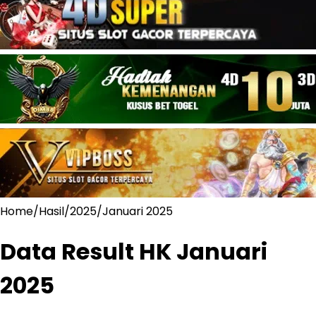
Home
/
Hasil
/
2025
/
Januari 2025
Data Result HK
Januari
2025