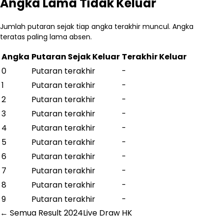
Angka Lama Tidak Keluar
Jumlah putaran sejak tiap angka terakhir muncul. Angka
teratas paling lama absen.
Angka
Putaran Sejak Keluar
Terakhir Keluar
0
Putaran terakhir
-
1
Putaran terakhir
-
2
Putaran terakhir
-
3
Putaran terakhir
-
4
Putaran terakhir
-
5
Putaran terakhir
-
6
Putaran terakhir
-
7
Putaran terakhir
-
8
Putaran terakhir
-
9
Putaran terakhir
-
← Semua Result
2024
Live Draw HK