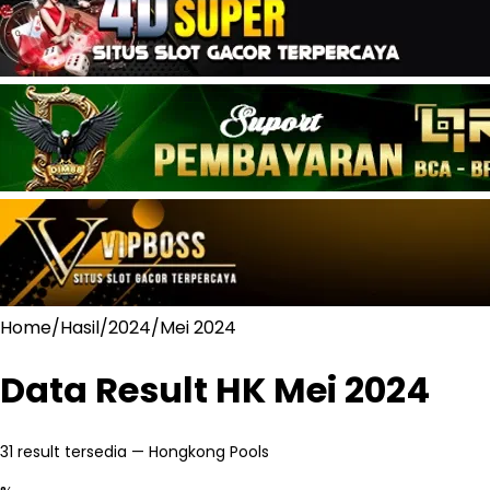
Home
/
Hasil
/
2024
/
Mei 2024
Data Result HK
Mei 2024
31
result tersedia — Hongkong Pools