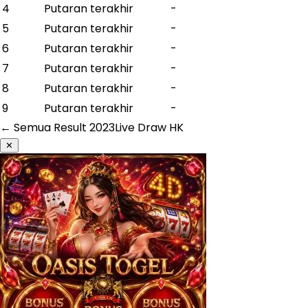
4
Putaran terakhir
-
5
Putaran terakhir
-
6
Putaran terakhir
-
7
Putaran terakhir
-
8
Putaran terakhir
-
9
Putaran terakhir
-
← Semua Result
2023
Live Draw HK
✕