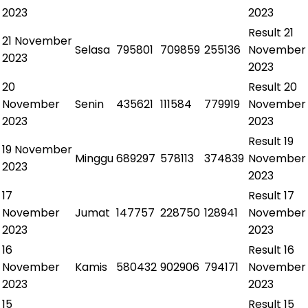
2023
2023
Result
21
21 November
Selasa
795801
709859
255136
November
2023
2023
20
Result
20
November
Senin
435621
111584
779919
November
2023
2023
Result
19
19 November
Minggu
689297
578113
374839
November
2023
2023
17
Result
17
November
Jumat
147757
228750
128941
November
2023
2023
16
Result
16
November
Kamis
580432
902906
794171
November
2023
2023
15
Result
15