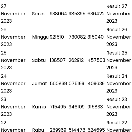
27
Result
27
November
Senin
938064
985395
636422
November
2023
2023
26
Result
26
November
Minggu
921510
730082
315040
November
2023
2023
25
Result
25
November
Sabtu
138507
262912
457503
November
2023
2023
24
Result
24
November
Jumat
560838
075199
409639
November
2023
2023
23
Result
23
November
Kamis
715495
346109
915833
November
2023
2023
22
Result
22
November
Rabu
259969
514478
524695
November