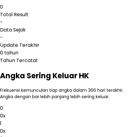
0
Total Result
-
Data Sejak
-
Update Terakhir
0 tahun
Tahun Tercatat
Angka Sering Keluar HK
Frekuensi kemunculan tiap angka dalam 366 hari terakhir.
Angka dengan bar lebih panjang lebih sering keluar.
0
0
x
1
0
x