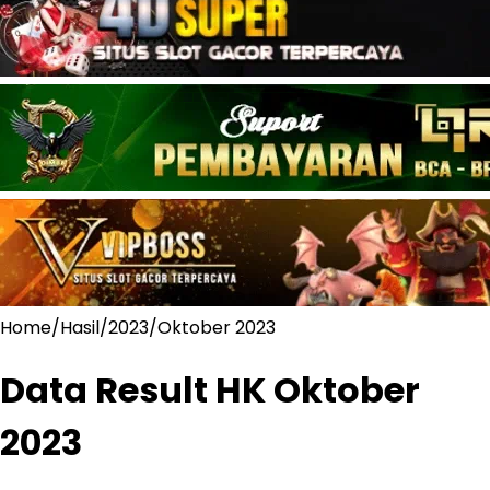
Home
/
Hasil
/
2023
/
Oktober 2023
Data Result HK
Oktober
2023