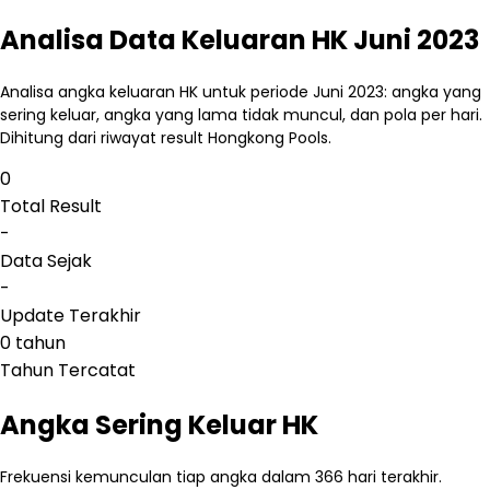
Analisa Data Keluaran HK Juni 2023
Analisa angka keluaran HK untuk periode Juni 2023: angka yang
sering keluar, angka yang lama tidak muncul, dan pola per hari.
Dihitung dari riwayat result Hongkong Pools.
0
Total Result
-
Data Sejak
-
Update Terakhir
0 tahun
Tahun Tercatat
Angka Sering Keluar HK
Frekuensi kemunculan tiap angka dalam 366 hari terakhir.