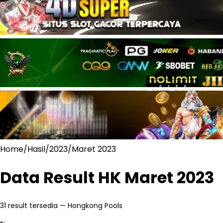
Home
/
Hasil
/
2023
/
Maret 2023
Data Result HK
Maret 2023
31
result tersedia — Hongkong Pools