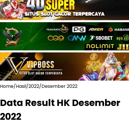
Home
/
Hasil
/
2022
/
Desember 2022
Data Result HK
Desember
2022